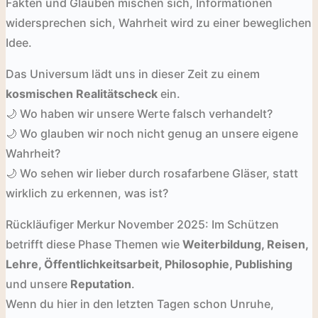
Fakten und Glauben mischen sich, Informationen
widersprechen sich, Wahrheit wird zu einer beweglichen
Idee.
Das Universum lädt uns in dieser Zeit zu einem
kosmischen Realitätscheck
ein.
🌙 Wo haben wir unsere Werte falsch verhandelt?
🌙 Wo glauben wir noch nicht genug an unsere eigene
Wahrheit?
🌙 Wo sehen wir lieber durch rosafarbene Gläser, statt
wirklich zu erkennen, was ist?
Rückläufiger Merkur November 2025: Im Schützen
betrifft diese Phase Themen wie
Weiterbildung, Reisen,
Lehre, Öffentlichkeitsarbeit, Philosophie, Publishing
und unsere
Reputation
.
Wenn du hier in den letzten Tagen schon Unruhe,