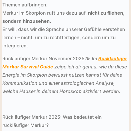
Themen aufbringen.
Merkur im Skorpion ruft uns dazu auf,
nicht zu fliehen,
sondern hinzusehen.
Er will, dass wir die Sprache unserer Gefühle verstehen
lernen – nicht, um zu rechtfertigen, sondern um zu
integrieren.
Rückläufiger Merkur November 2025:💫
Im
Rückläufiger
Merkur Survival Guide
zeige ich dir genau, wie du diese
Energie im Skorpion bewusst nutzen kannst für deine
Kommunikation und einer astrologischen Analyse,
welche Häuser in deinem Horoskop aktiviert werden.
Rückläufiger Merkur 2025: Was bedeutet ein
rückläufiger Merkur?