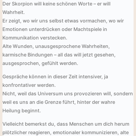
Der Skorpion will keine schönen Worte – er will
Wahrheit.
Er zeigt, wo wir uns selbst etwas vormachen, wo wir
Emotionen unterdrücken oder Machtspiele in
Kommunikation verstecken.
Alte Wunden, unausgesprochene Wahrheiten,
karmische Bindungen – all das will jetzt gesehen,
ausgesprochen, gefühlt werden.
Gespräche können in dieser Zeit intensiver, ja
konfrontativer werden.
Nicht, weil das Universum uns provozieren will, sondern
weil es uns an die Grenze führt, hinter der wahre
Heilung beginnt.
Vielleicht bemerkst du, dass Menschen um dich herum
plötzlicher reagieren, emotionaler kommunizieren, alte