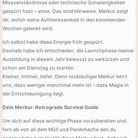
Missverständnisse oder technische Schwierigkeiten
gespürt hast – atme. Das sind Hinweise. Merkur zeigt
dir, wohin seine Aufmerksamkeit in den kommenden
Wochen gelenkt wird.
Ich selbst habe diese Energie früh gespürt.
Deshalb habe ich entschieden, die Launchphase meiner
Ausbildung in diesem Jahr bewusst zu verkürzen und
schon am Dienstag zu starten.
Kleiner, intimer, tiefer. Denn rückläufiger Merkur lehrt
uns, dass weniger manchmal mehr ist – dass Magie in
der Entschleunigung liegt.
Dein Merkur-Retrograde Survival Guide
Um dich auf diese wichtige Phase vorzubereiten und
fern ab von all dem Müll und Panikmache den du