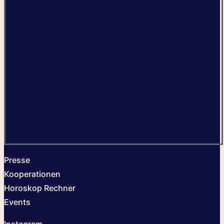
Presse
Kooperationen
Horoskop Rechner
Events
Instagram