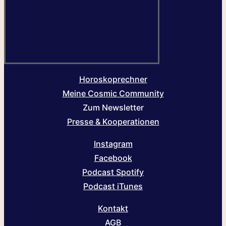
Horoskoprechner
Meine Cosmic Community
Zum Newsletter
Presse & Kooperationen
Instagram
Facebook
Podcast Spotify
Podcast iTunes
Kontakt
AGB