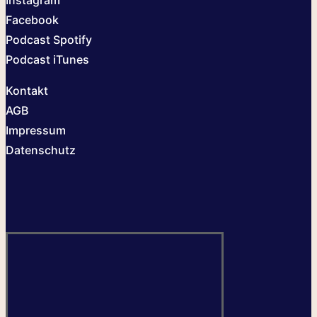
Facebook
Podcast Spotify
Podcast iTunes
Kontakt
AGB
Impressum
Datenschutz