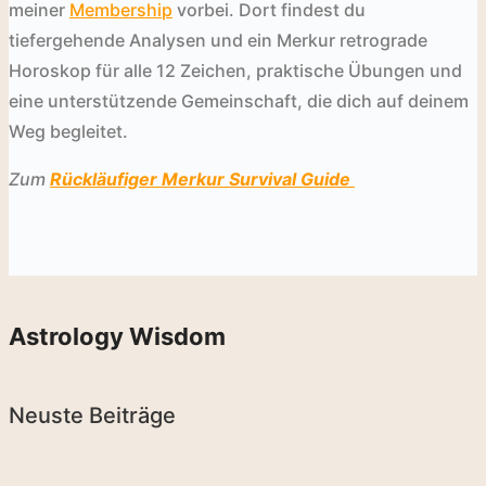
meiner
Membership
vorbei. Dort findest du
tiefergehende Analysen und ein Merkur retrograde
Horoskop für alle 12 Zeichen, praktische Übungen und
eine unterstützende Gemeinschaft, die dich auf deinem
Weg begleitet.
Zum
Rückläufiger Merkur Survival Guide
Astrology Wisdom
Neuste Beiträge