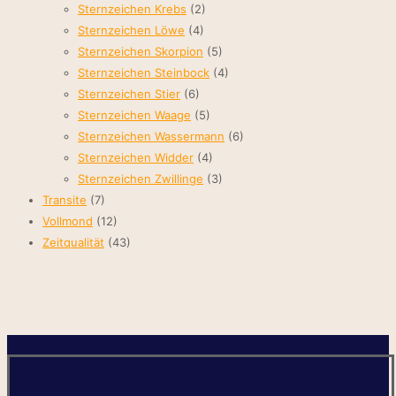
Sternzeichen Krebs
(2)
Sternzeichen Löwe
(4)
Sternzeichen Skorpion
(5)
Sternzeichen Steinbock
(4)
Sternzeichen Stier
(6)
Sternzeichen Waage
(5)
Sternzeichen Wassermann
(6)
Sternzeichen Widder
(4)
Sternzeichen Zwillinge
(3)
Transite
(7)
Vollmond
(12)
Zeitqualität
(43)