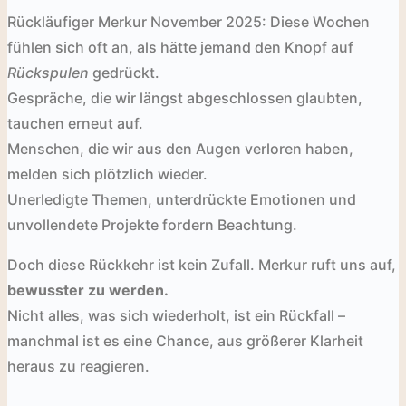
Rückläufiger Merkur November 2025: Diese Wochen
fühlen sich oft an, als hätte jemand den Knopf auf
Rückspulen
gedrückt.
Gespräche, die wir längst abgeschlossen glaubten,
tauchen erneut auf.
Menschen, die wir aus den Augen verloren haben,
melden sich plötzlich wieder.
Unerledigte Themen, unterdrückte Emotionen und
unvollendete Projekte fordern Beachtung.
Doch diese Rückkehr ist kein Zufall. Merkur ruft uns auf,
bewusster zu werden.
Nicht alles, was sich wiederholt, ist ein Rückfall –
manchmal ist es eine Chance, aus größerer Klarheit
heraus zu reagieren.