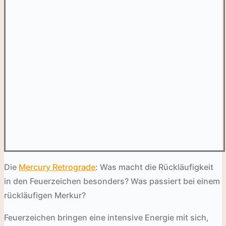
Die
Mercury Retrograde
: Was macht die Rückläufigkeit
in den Feuerzeichen besonders? Was passiert bei einem
rückläufigen Merkur?
Feuerzeichen bringen eine intensive Energie mit sich,