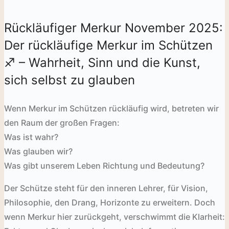
Rückläufiger Merkur November 2025:
Der rückläufige Merkur im Schützen
♐️ – Wahrheit, Sinn und die Kunst,
sich selbst zu glauben
Wenn Merkur im Schützen rückläufig wird, betreten wir
den Raum der großen Fragen:
Was ist wahr?
Was glauben wir?
Was gibt unserem Leben Richtung und Bedeutung?
Der Schütze steht für den inneren Lehrer, für Vision,
Philosophie, den Drang, Horizonte zu erweitern. Doch
wenn Merkur hier zurückgeht, verschwimmt die Klarheit: