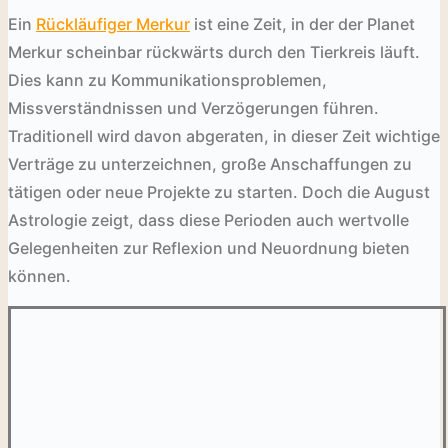
Ein
Rückläufiger Merkur
ist eine Zeit, in der der Planet
Merkur scheinbar rückwärts durch den Tierkreis läuft.
Dies kann zu Kommunikationsproblemen,
Missverständnissen und Verzögerungen führen.
Traditionell wird davon abgeraten, in dieser Zeit wichtige
Verträge zu unterzeichnen, große Anschaffungen zu
tätigen oder neue Projekte zu starten. Doch die August
Astrologie zeigt, dass diese Perioden auch wertvolle
Gelegenheiten zur Reflexion und Neuordnung bieten
können.