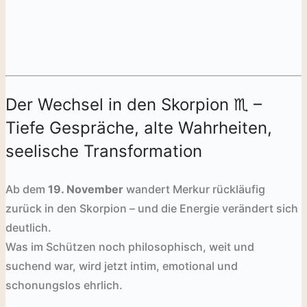
Der Wechsel in den Skorpion ♏️ –
Tiefe Gespräche, alte Wahrheiten,
seelische Transformation
Ab dem
19. November
wandert Merkur rückläufig
zurück in den Skorpion – und die Energie verändert sich
deutlich.
Was im Schützen noch philosophisch, weit und
suchend war, wird jetzt intim, emotional und
schonungslos ehrlich.