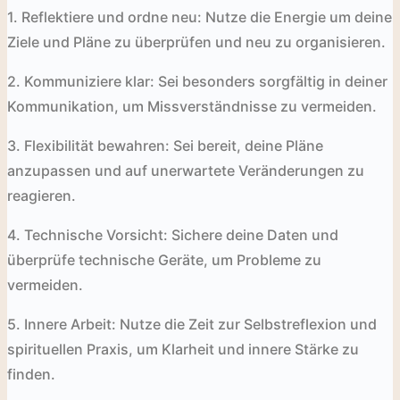
1. Reflektiere und ordne neu: Nutze die Energie um deine
Ziele und Pläne zu überprüfen und neu zu organisieren.
2. Kommuniziere klar: Sei besonders sorgfältig in deiner
Kommunikation, um Missverständnisse zu vermeiden.
3. Flexibilität bewahren: Sei bereit, deine Pläne
anzupassen und auf unerwartete Veränderungen zu
reagieren.
4. Technische Vorsicht: Sichere deine Daten und
überprüfe technische Geräte, um Probleme zu
vermeiden.
5. Innere Arbeit: Nutze die Zeit zur Selbstreflexion und
spirituellen Praxis, um Klarheit und innere Stärke zu
finden.