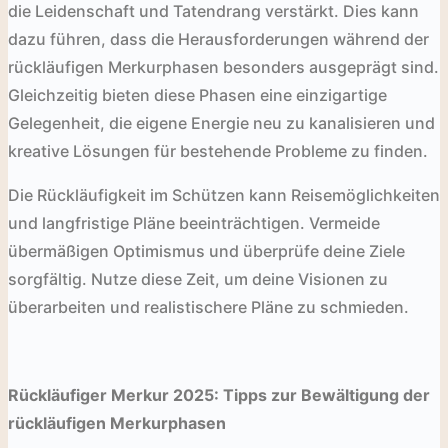
die Leidenschaft und Tatendrang verstärkt. Dies kann
dazu führen, dass die Herausforderungen während der
rückläufigen Merkurphasen besonders ausgeprägt sind.
Gleichzeitig bieten diese Phasen eine einzigartige
Gelegenheit, die eigene Energie neu zu kanalisieren und
kreative Lösungen für bestehende Probleme zu finden.
Die Rückläufigkeit im Schützen kann Reisemöglichkeiten
und langfristige Pläne beeinträchtigen. Vermeide
übermäßigen Optimismus und überprüfe deine Ziele
sorgfältig. Nutze diese Zeit, um deine Visionen zu
überarbeiten und realistischere Pläne zu schmieden.
Rückläufiger Merkur 2025: Tipps zur Bewältigung der
rückläufigen Merkurphasen