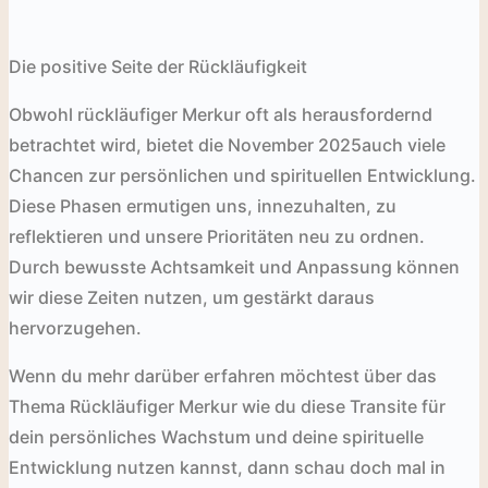
Die positive Seite der Rückläufigkeit
Obwohl rückläufiger Merkur oft als herausfordernd
betrachtet wird, bietet die November 2025auch viele
Chancen zur persönlichen und spirituellen Entwicklung.
Diese Phasen ermutigen uns, innezuhalten, zu
reflektieren und unsere Prioritäten neu zu ordnen.
Durch bewusste Achtsamkeit und Anpassung können
wir diese Zeiten nutzen, um gestärkt daraus
hervorzugehen.
Wenn du mehr darüber erfahren möchtest über das
Thema Rückläufiger Merkur wie du diese Transite für
dein persönliches Wachstum und deine spirituelle
Entwicklung nutzen kannst, dann schau doch mal in