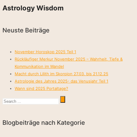
Astrology Wisdom
Neuste Beiträge
November Horoskop 2025 Teil 1
Rückläufiger Merkur November 2025 – Wahrheit, Tiefe &
Kommunikation im Wandel
Macht durch Lilith im Skorpion 27.03. bis 21.12.25
Astrologie des Jahres 2025- das Venusjahr Teil 1
Wann sind 2025 Portaltage?
Blogbeiträge nach Kategorie