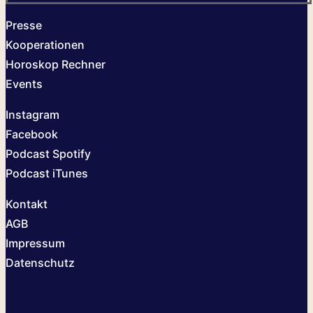
Presse
Kooperationen
Horoskop Rechner
Events
Instagram
Facebook
Podcast Spotify
Podcast iTunes
Kontakt
AGB
Impressum
Datenschutz