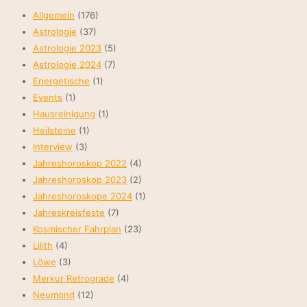
Allgemein
(176)
Astrologie
(37)
Astrologie 2023
(5)
Astrologie 2024
(7)
Energetische
(1)
Events
(1)
Hausreinigung
(1)
Heilsteine
(1)
Interview
(3)
Jahreshoroskop 2022
(4)
Jahreshoroskop 2023
(2)
Jahreshoroskope 2024
(1)
Jahreskreisfeste
(7)
Kosmischer Fahrplan
(23)
Lilith
(4)
Löwe
(3)
Merkur Retrograde
(4)
Neumond
(12)