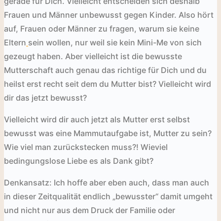
gerade für Dich. Vielleicht entscheiden sich deshalb
Frauen und Männer unbewusst gegen Kinder. Also hört
auf, Frauen oder Männer zu fragen, warum sie keine
Eltern
sein wollen, nur weil sie kein Mini-Me von sich
gezeugt haben. Aber vielleicht ist die bewusste
Mutterschaft auch genau das richtige für Dich und du
heilst erst recht seit dem du Mutter bist? Vielleicht wird
dir das jetzt bewusst?
Vielleicht wird dir auch jetzt als Mutter erst selbst
bewusst was eine Mammutaufgabe ist, Mutter zu sein?
Wie viel man zurückstecken muss?! Wieviel
bedingungslose Liebe es als Dank gibt?
Denkansatz: Ich hoffe aber eben auch, dass man auch
in dieser Zeitqualität endlich „bewusster“ damit umgeht
und nicht nur aus dem Druck der Familie oder