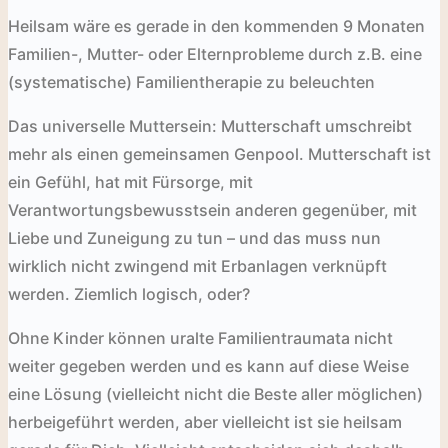
Heilsam wäre es gerade in den kommenden 9 Monaten
Familien-, Mutter- oder Elternprobleme durch z.B. eine
(systematische) Familientherapie zu beleuchten
Das universelle Muttersein: Mutterschaft umschreibt
mehr als einen gemeinsamen Genpool. Mutterschaft ist
ein Gefühl, hat mit Fürsorge, mit
Verantwortungsbewusstsein anderen gegenüber, mit
Liebe und Zuneigung zu tun – und das muss nun
wirklich nicht zwingend mit Erbanlagen verknüpft
werden. Ziemlich logisch, oder?
Ohne Kinder können uralte Familientraumata nicht
weiter gegeben werden und es kann auf diese Weise
eine Lösung (vielleicht nicht die Beste aller möglichen)
herbeigeführt werden, aber vielleicht ist sie heilsam