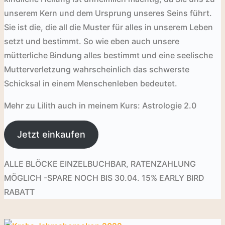
unserem Kern und dem Ursprung unseres Seins führt.
Sie ist die, die all die Muster für alles in unserem Leben
setzt und bestimmt. So wie eben auch unsere
mütterliche Bindung alles bestimmt und eine seelische
Mutterverletzung wahrscheinlich das schwerste
Schicksal in einem Menschenleben bedeutet.
Mehr zu Lilith auch in meinem Kurs: Astrologie 2.0
Jetzt einkaufen
ALLE BLÖCKE EINZELBUCHBAR, RATENZAHLUNG
MÖGLICH -SPARE NOCH BIS 30.04. 15% EARLY BIRD
RABATT