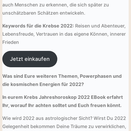
auch Menschen zu erkennen, die sich später zu
unschätzbaren Schätzen entwickeln.
Keywords für die Krebse 2022:
Reisen und Abenteuer,
Lebensfreude, Vertrauen in das eigene Können, innerer
Frieden
Jetzt einkaufen
Was sind Eure weiteren Themen, Powerphasen und
die kosmischen Energien für 2022?
In eurem Krebs Jahreshoroskop 2022 EBook erfahrt
Ihr, worauf Ihr achten solltet und Euch freuen könnt.
Wie wird 2022 aus astrologischer Sicht? Wirst Du 2022
Gelegenheit bekommen Deine Träume zu verwirklichen,