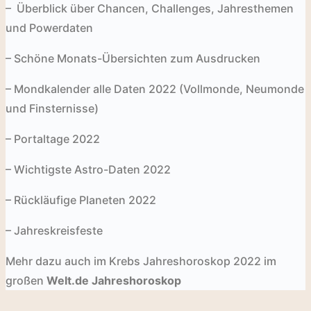
– Überblick über Chancen, Challenges, Jahresthemen
und Powerdaten
– Schöne Monats-Übersichten zum Ausdrucken
– Mondkalender alle Daten 2022 (Vollmonde, Neumonde
und Finsternisse)
– Portaltage 2022
– Wichtigste Astro-Daten 2022
– Rückläufige Planeten 2022
– Jahreskreisfeste
Mehr dazu auch im Krebs Jahreshoroskop 2022 im
großen
Welt.de Jahreshoroskop