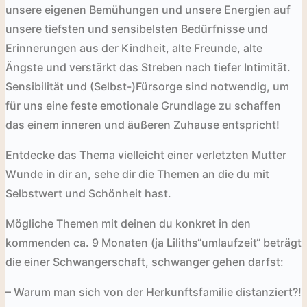
unsere eigenen Bemühungen und unsere Energien auf
unsere tiefsten und sensibelsten Bedürfnisse und
Erinnerungen aus der Kindheit, alte Freunde, alte
Ängste und verstärkt das Streben nach tiefer Intimität.
Sensibilität und (Selbst-)Fürsorge sind notwendig, um
für uns eine feste emotionale Grundlage zu schaffen
das einem inneren und äußeren Zuhause entspricht!
Entdecke das Thema vielleicht einer verletzten Mutter
Wunde in dir an, sehe dir die Themen an die du mit
Selbstwert und Schönheit hast.
Mögliche Themen mit deinen du konkret in den
kommenden ca. 9 Monaten (ja Liliths“umlaufzeit“ beträgt
die einer Schwangerschaft, schwanger gehen darfst:
– Warum man sich von der Herkunftsfamilie distanziert?!