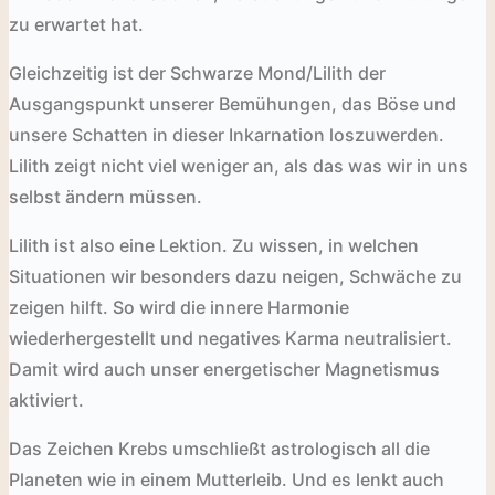
zu erwartet hat.
Gleichzeitig ist der Schwarze Mond/Lilith der
Ausgangspunkt unserer Bemühungen, das Böse und
unsere Schatten in dieser Inkarnation loszuwerden.
Lilith zeigt nicht viel weniger an, als das was wir in uns
selbst ändern müssen.
Lilith ist also eine Lektion. Zu wissen, in welchen
Situationen wir besonders dazu neigen, Schwäche zu
zeigen hilft. So wird die innere Harmonie
wiederhergestellt und negatives Karma neutralisiert.
Damit wird auch unser energetischer Magnetismus
aktiviert.
Das Zeichen Krebs umschließt astrologisch all die
Planeten wie in einem Mutterleib. Und es lenkt auch