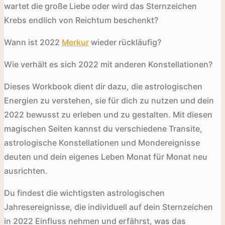
wartet die große Liebe oder wird das Sternzeichen
Krebs endlich von Reichtum beschenkt?
Wann ist 2022
Merkur
wieder rückläufig?
Wie verhält es sich 2022 mit anderen Konstellationen?
Dieses Workbook dient dir dazu, die astrologischen
Energien zu verstehen, sie für dich zu nutzen und dein
2022 bewusst zu erleben und zu gestalten. Mit diesen
magischen Seiten kannst du verschiedene Transite,
astrologische Konstellationen und Mondereignisse
deuten und dein eigenes Leben Monat für Monat neu
ausrichten.
Du findest die wichtigsten astrologischen
Jahresereignisse, die individuell auf dein Sternzeichen
in 2022 Einfluss nehmen und erfährst, was das