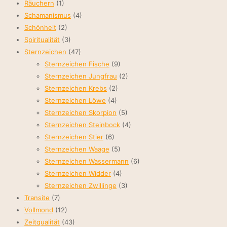
Räuchern
(1)
Schamanismus
(4)
Schönheit
(2)
Spiritualität
(3)
Sternzeichen
(47)
Sternzeichen Fische
(9)
Sternzeichen Jungfrau
(2)
Sternzeichen Krebs
(2)
Sternzeichen Löwe
(4)
Sternzeichen Skorpion
(5)
Sternzeichen Steinbock
(4)
Sternzeichen Stier
(6)
Sternzeichen Waage
(5)
Sternzeichen Wassermann
(6)
Sternzeichen Widder
(4)
Sternzeichen Zwillinge
(3)
Transite
(7)
Vollmond
(12)
Zeitqualität
(43)