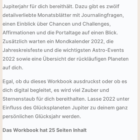
Jupiterjahr für dich bereithält. Dazu gibt es zwölf
detailverliebte Monatsblätter mit Journalingfragen,
einen Einblick über Chancen und Challenges,
Affirmationen und die Portaltage auf einen Blick.
Zusätzlich warten ein Mondkalender 2022, die
Jahreskreisfeste und die wichtigsten Astro-Events
2022 sowie eine Übersicht der rückläufigen Planeten
auf dich.
Egal, ob du dieses Workbook ausdruckst oder ob es
dich digital begleitet, es wird viel Zauber und
Sternenstaub für dich bereithalten. Lasse 2022 unter
Einfluss des Glücksplaneten Jupiter zu deinem ganz
persönlichen Glücksjahr werden.
Das Workbook hat 25 Seiten Inhalt