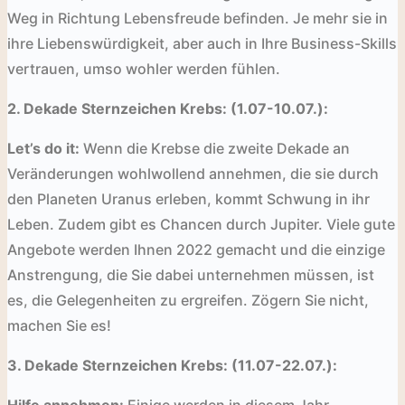
Weg in Richtung Lebensfreude befinden. Je mehr sie in
ihre Liebenswürdigkeit, aber auch in Ihre Business-Skills
vertrauen, umso wohler werden fühlen.
2. Dekade Sternzeichen Krebs: (1.07-10.07.):
Let’s do it:
Wenn die Krebse die zweite Dekade an
Veränderungen wohlwollend annehmen, die sie durch
den Planeten Uranus erleben, kommt Schwung in ihr
Leben. Zudem gibt es Chancen durch Jupiter. Viele gute
Angebote werden Ihnen 2022 gemacht und die einzige
Anstrengung, die Sie dabei unternehmen müssen, ist
es, die Gelegenheiten zu ergreifen. Zögern Sie nicht,
machen Sie es!
3. Dekade Sternzeichen Krebs: (11.07-22.07.):
Hilfe annehmen:
Einige werden in diesem Jahr