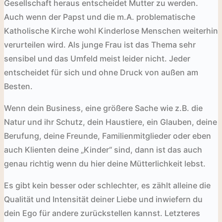
Gesellschaft heraus entscheidet Mutter zu werden.
Auch wenn der Papst und die m.A. problematische
Katholische Kirche wohl Kinderlose Menschen weiterhin
verurteilen wird. Als junge Frau ist das Thema sehr
sensibel und das Umfeld meist leider nicht. Jeder
entscheidet für sich und ohne Druck von außen am
Besten.
Wenn dein Business, eine größere Sache wie z.B. die
Natur und ihr Schutz, dein Haustiere, ein Glauben, deine
Berufung, deine Freunde, Familienmitglieder oder eben
auch Klienten deine „Kinder“ sind, dann ist das auch
genau richtig wenn du hier deine Mütterlichkeit lebst.
Es gibt kein besser oder schlechter, es zählt alleine die
Qualität und Intensität deiner Liebe und inwiefern du
dein Ego für andere zurückstellen kannst. Letzteres