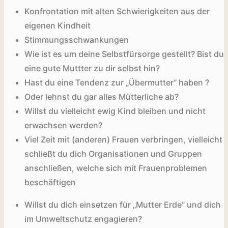
Konfrontation mit alten Schwierigkeiten aus der
eigenen Kindheit
Stimmungsschwankungen
Wie ist es um deine Selbstfürsorge gestellt? Bist du
eine gute Muttter zu dir selbst hin?
Hast du eine Tendenz zur „Übermutter“ haben ?
Oder lehnst du gar alles Mütterliche ab?
Willst du vielleicht ewig Kind bleiben und nicht
erwachsen werden?
Viel Zeit mit (anderen) Frauen verbringen, vielleicht
schließt du dich Organisationen und Gruppen
anschließen, welche sich mit Frauenproblemen
beschäftigen
Willst du dich einsetzen für „Mutter Erde“ und dich
im Umweltschutz engagieren?