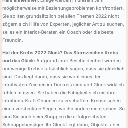
möglicherweise mit Beziehungsproblemen konfrontiert.
Sie sollten grundsätzlich bei allen Themen 2022 nicht
zögern sich Hilfe von Experten, jeglicher Art zu suchen,
sei es ein Interior-Berater, ein Coach oder die beste
Freundin.
Hat der Krebs 2022 Glück?
Das Sternzeichen Krebs
und das Glück:
Aufgrund ihrer Bescheidenheit würden
nur wenige Krebse tatsächlich sagen, dass sie glücklich
sind. Das liegt daran, dass sie wohl eines der
intuitivsten Zeichen im Tierkreis sind und Glück wirklich
fühlen müssen. Sie haben die Fähigkeit sich mit ihrer
Intuitions-Kraft Chancen zu erschaffen. Krebse sehen
einen versteckten Segen, wo ihn andere nicht sehen. So
sind Sie auch beim Shoppen die erfolgreichsten
Schnäppchenjäger. Ihr Glück liegt darin, Objekte, aber