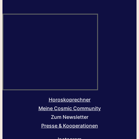
Horoskoprechner
Meine Cosmic Community
Zum Newsletter
Presse & Kooperationen