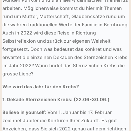
arbeiten. Möglicherweise kommst du hier mit Themen
rund um Mutter, Mutterschaft, Glaubenssätze rund um
die wahren traditionellen Werte der Familie in Berührung
Auch in 2022 wird diese Reise in Richtung
Selbstreflexion und zurück zur eigenen Weisheit
fortgesetzt. Doch was bedeutet das konkret und was
erwartet die einzelnen Dekaden des Sternzeichen Krebs
im Jahr 2022? Wann findet das Sternzeichen Krebs die
grosse Liebe?
Wie wird das Jahr für den Krebs?
1. Dekade Sternzeichen Krebs: (22.06-30.06.)
Believe in yourself:
Vom 1. Januar bis 17. Februar
zeichnet Jupiter die Konturen Ihrer Zukunft. Es gibt
Anzeichen, dass Sie sich 2022 genau auf dem richtigen