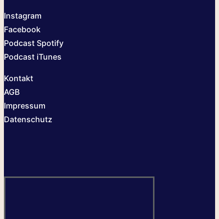
Instagram
Facebook
Podcast Spotify
Podcast iTunes
Kontakt
AGB
Impressum
Datenschutz