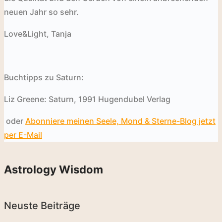
neuen Jahr so sehr.
Love&Light, Tanja
Buchtipps zu Saturn:
Liz Greene: Saturn, 1991 Hugendubel Verlag
oder
Abonniere meinen Seele, Mond & Sterne-Blog jetzt
per E-Mail
Astrology Wisdom
Neuste Beiträge