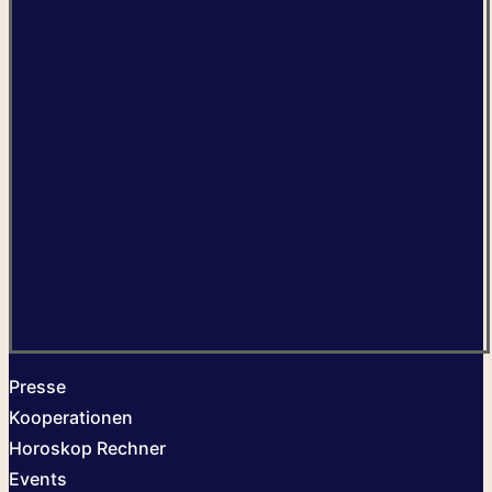
Presse
Kooperationen
Horoskop Rechner
Events