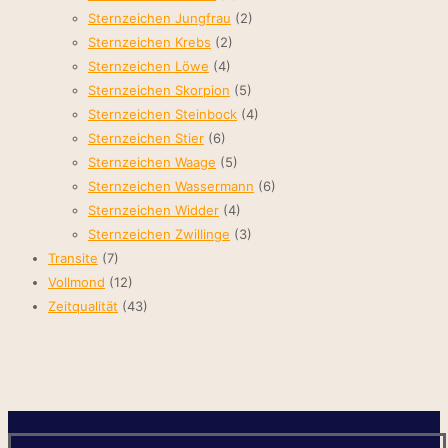
Sternzeichen Jungfrau
(2)
Sternzeichen Krebs
(2)
Sternzeichen Löwe
(4)
Sternzeichen Skorpion
(5)
Sternzeichen Steinbock
(4)
Sternzeichen Stier
(6)
Sternzeichen Waage
(5)
Sternzeichen Wassermann
(6)
Sternzeichen Widder
(4)
Sternzeichen Zwillinge
(3)
Transite
(7)
Vollmond
(12)
Zeitqualität
(43)