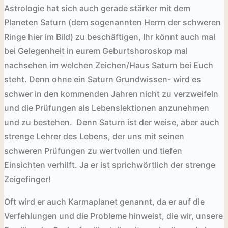
Astrologie hat sich auch gerade
stärker mit dem
Planeten Saturn (dem sogenannten Herrn der schweren
Ringe hier im Bild) zu beschäftigen, Ihr könnt auch mal
bei Gelegenheit in eurem Geburtshoroskop mal
nachsehen im welchen Zeichen/Haus Saturn bei Euch
steht. Denn ohne ein Saturn Grundwissen- wird es
schwer in den kommenden Jahren nicht zu verzweifeln
und die Prüfungen als Lebenslektionen anzunehmen
und zu bestehen.
Denn Saturn ist der weise, aber auch
strenge Lehrer des Lebens, der uns mit seinen
schweren Prüfungen zu wertvollen und tiefen
Einsichten verhilft. Ja
er ist sprichwörtlich der strenge
Zeigefinger!
Oft wird er auch Karmaplanet genannt, da er auf die
Verfehlungen und die Probleme hinweist, die wir, unsere