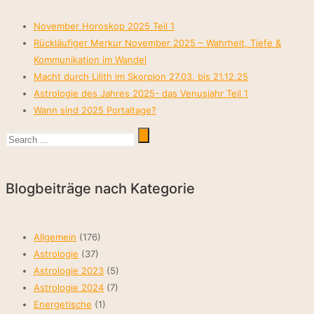
November Horoskop 2025 Teil 1
Rückläufiger Merkur November 2025 – Wahrheit, Tiefe &
Kommunikation im Wandel
Macht durch Lilith im Skorpion 27.03. bis 21.12.25
Astrologie des Jahres 2025- das Venusjahr Teil 1
Wann sind 2025 Portaltage?
Blogbeiträge nach Kategorie
Allgemein
(176)
Astrologie
(37)
Astrologie 2023
(5)
Astrologie 2024
(7)
Energetische
(1)