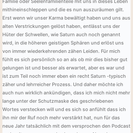
Familie oder Seelenfamilienteile mit uns in dieses Leben
mithineinschleppen und die es nun auszuräumen gilt.
Erst wenn wir unser Karma bewältigt haben und uns aus
alten Verstrickungen gelöst haben, entlässt uns der
Hüter der Schwellen, wie Saturn auch noch genannt
wird, in die höheren geistigen Sphären und erlöst uns
von immer wiederkehrenden zähen Leiden. Für mich
fühlt es sich persönlich so an als ob mir dies bisher gut
gelungen ist und besser als erwartet, aber es war und
ist zum Teil noch immer eben ein recht Saturn -typisch
zäher und lehrreicher Prozess. Und daher möchte ich
auch nun wirklich ankündigen, dass ich mich nicht mehr
lange unter der Schutzmaske
des geschriebenen
Wortes verstecken will und es sich so anfühlt dass ich
ihn mir der Ruf noch mehr verstärkt hat, nun für das
neue Jahr tatsächlich mit dem versprochen den Podcast