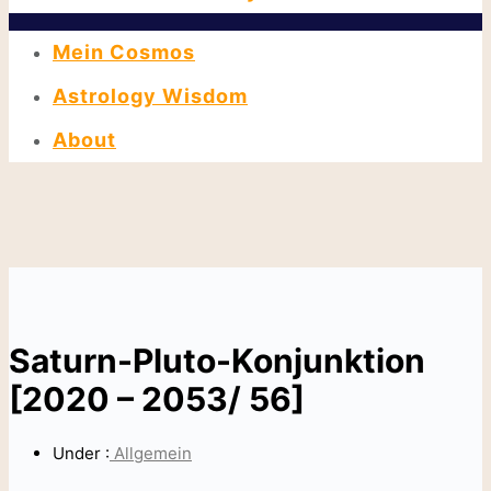
Mein Cosmos
Astrology Wisdom
About
Saturn-Pluto-Konjunktion
[2020 – 2053/ 56]
Under :
Allgemein