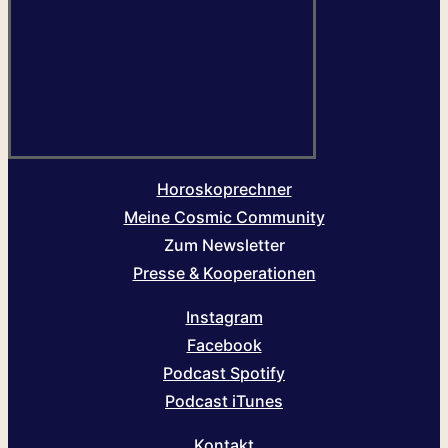
Horoskoprechner
Meine Cosmic Community
Zum Newsletter
Presse & Kooperationen
Instagram
Facebook
Podcast Spotify
Podcast iTunes
Kontakt