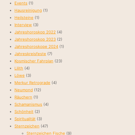
Events
(1)
Hausreinigung
(1)
Heilsteine
(1)
Interview
(3)
Jahreshoroskop 2022
(4)
Jahreshoroskop 2023
(2)
Jahreshoroskope 2024
(1)
Jahreskreisfeste
(7)
Kosmischer Fahrplan
(23)
Lilith
(4)
Löwe
(3)
Merkur Retrograde
(4)
Neumond
(12)
Räuchern
(1)
Schamanismus
(4)
Schönheit
(2)
Spiritualität
(3)
Sternzeichen
(47)
Sternzeichen Fische
(9)