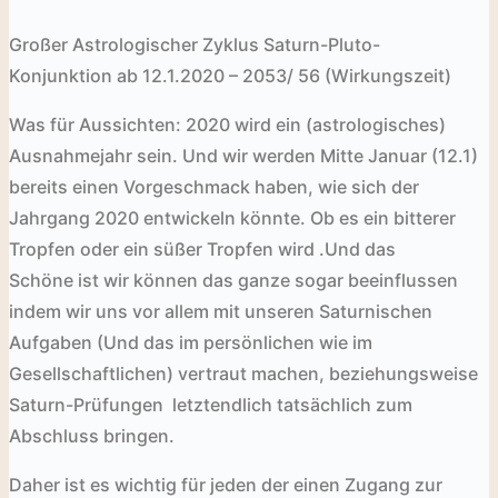
Großer Astrologischer Zyklus Saturn-Pluto-
Konjunktion ab 12.1.2020 – 2053/ 56 (Wirkungszeit)
Was für Aussichten:
2020 wird ein (astrologisches)
Ausnahmejahr sein. Und wir werden Mitte Januar (12.1)
bereits einen Vorgeschmack haben, wie sich der
Jahrgang 2020 entwickeln könnte. Ob es ein bitterer
Tropfen oder ein süßer Tropfen wird
.Und das
Schöne ist wir können das ganze sogar beeinflussen
indem wir uns vor allem mit unseren Saturnischen
Aufgaben
(Und das im persönlichen wie im
Gesellschaftlichen) vertraut machen, beziehungsweise
Saturn-Prüfungen
letztendlich tatsächlich zum
Abschluss bringen
.
Daher ist es wichtig für jeden der einen Zugang zur