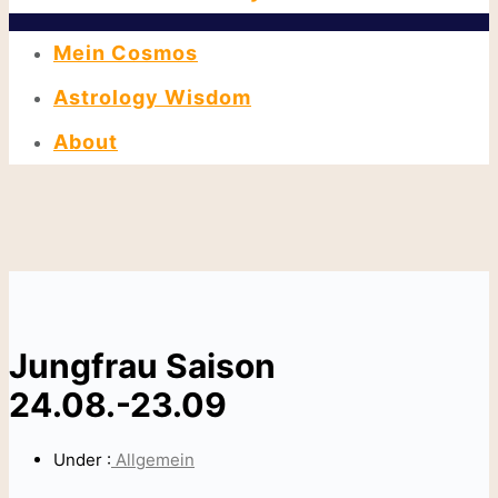
Mein Cosmos
Astrology Wisdom
About
Jungfrau Saison
24.08.-23.09
Under :
Allgemein