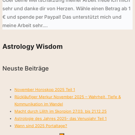
sehr und danke dir von Herzen. Wähle einen
Betrag ab 1
€ und spende per Paypal! Das unterstützt mich und
meine Arbeit sehr….
Astrology Wisdom
Neuste Beiträge
November Horoskop 2025 Teil 1
Rückläufiger Merkur November 2025 – Wahrheit, Tiefe &
Kommunikation im Wandel
Macht durch Lilith im Skorpion 27.03. bis 21.12.25
Astrologie des Jahres 2025- das Venusjahr Teil 1
Wann sind 2025 Portaltage?