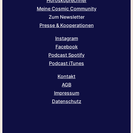
Horoskoprechner
Meine Cosmic Community
Zum Newsletter
Presse & Kooperationen
Instagram
Facebook
Podcast Spotify
Podcast iTunes
Kontakt
AGB
Impressum
Datenschutz