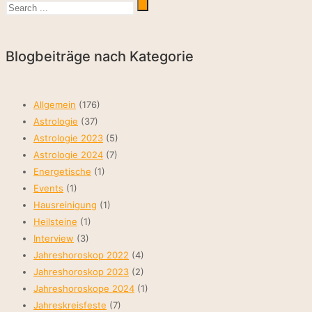
Blogbeiträge nach Kategorie
Allgemein
(176)
Astrologie
(37)
Astrologie 2023
(5)
Astrologie 2024
(7)
Energetische
(1)
Events
(1)
Hausreinigung
(1)
Heilsteine
(1)
Interview
(3)
Jahreshoroskop 2022
(4)
Jahreshoroskop 2023
(2)
Jahreshoroskope 2024
(1)
Jahreskreisfeste
(7)