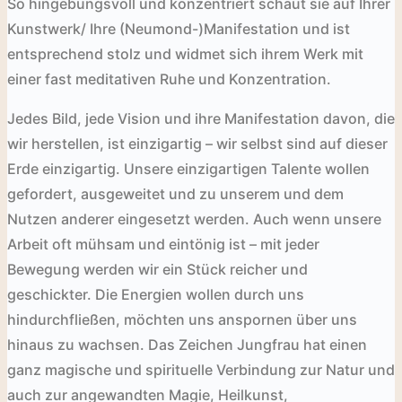
So hingebungsvoll und konzentriert schaut sie auf Ihrer
Kunstwerk/ Ihre (Neumond-)Manifestation und ist
entsprechend stolz und widmet sich ihrem Werk mit
einer fast meditativen Ruhe und Konzentration.
Jedes Bild, jede Vision und ihre Manifestation davon, die
wir herstellen, ist einzigartig – wir selbst sind auf dieser
Erde einzigartig. Unsere einzigartigen Talente wollen
gefordert, ausgeweitet und zu unserem und dem
Nutzen anderer eingesetzt werden. Auch wenn unsere
Arbeit oft mühsam und eintönig ist – mit jeder
Bewegung werden wir ein Stück reicher und
geschickter. Die Energien wollen durch uns
hindurchfließen, möchten uns anspornen über uns
hinaus zu wachsen. Das Zeichen Jungfrau hat einen
ganz magische und spirituelle Verbindung zur Natur und
auch zur angewandten Magie, Heilkunst,