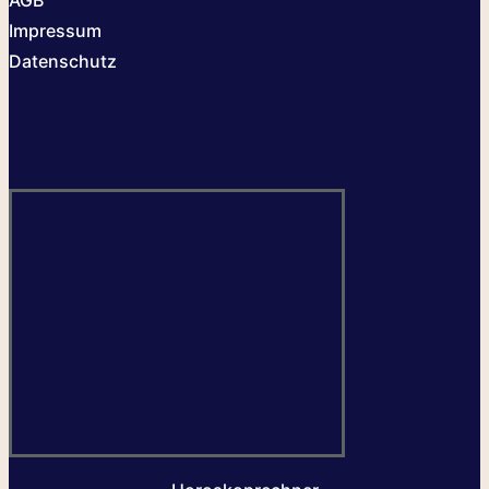
AGB
Impressum
Datenschutz