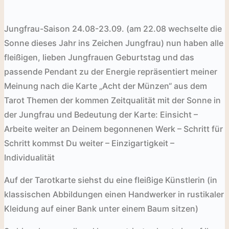
Jungfrau-Saison
24.08-23.09. (am 22.08 wechselte die
Sonne dieses Jahr ins Zeichen Jungfrau) nun haben alle
fleißigen, lieben Jungfrauen Geburtstag und das
passende Pendant zu der Energie repräsentiert meiner
Meinung nach die Karte „Acht der Münzen“ aus dem
Tarot
Themen der kommen Zeitqualität mit der Sonne in
der Jungfrau und Bedeutung der Karte: Einsicht –
Arbeite weiter an Deinem begonnenen Werk – Schritt für
Schritt kommst Du weiter – Einzigartigkeit –
Individualität
Auf der Tarotkarte siehst du eine fleißige Künstlerin (in
klassischen Abbildungen einen Handwerker in rustikaler
Kleidung auf einer Bank unter einem Baum sitzen)