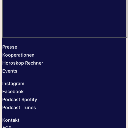
Presse
Kooperationen
Horoskop Rechner
Events
Instagram
Facebook
Podcast Spotify
Podcast iTunes
Kontakt