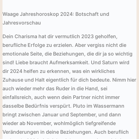
Waage Jahreshoroskop 2024: Botschaft und
Jahresvorschau
Dein Charisma hat dir vermutlich 2023 geholfen,
berufliche Erfolge zu erzielen. Aber vergiss nicht die
emotionale Seite, die Beziehungen, die dir ja so wichtig
sind! Liebe braucht Aufmerksamkeit. Und Saturn wird
dir 2024 helfen zu erkennen, was ein wirkliches
Zuhause und Halt eigentlich für dich bedeute. Nimm hier
auch wieder mehr das Ruder in die Hand, sei
einfallsreich, auch wenn dein Partner nicht immer
dasselbe Bedürfnis verspürt. Pluto im Wassermann
bringt zwischen Januar und September, und dann
wieder ab November, wohlmöglich tiefgreifende
Veränderungen in deine Beziehungen. Auch beruflich