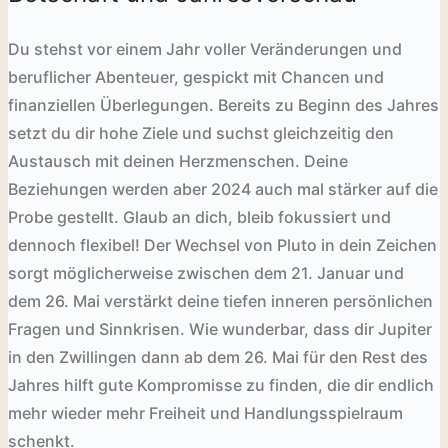
Du stehst vor einem Jahr voller Veränderungen und
beruflicher Abenteuer, gespickt mit Chancen und
finanziellen Überlegungen. Bereits zu Beginn des Jahres
setzt du dir hohe Ziele und suchst gleichzeitig den
Austausch mit deinen Herzmenschen. Deine
Beziehungen werden aber 2024 auch mal stärker auf die
Probe gestellt. Glaub an dich, bleib fokussiert und
dennoch flexibel! Der Wechsel von Pluto in dein Zeichen
sorgt möglicherweise zwischen dem 21. Januar und
dem 26. Mai verstärkt deine tiefen inneren persönlichen
Fragen und Sinnkrisen. Wie wunderbar, dass dir Jupiter
in den Zwillingen dann ab dem 26. Mai für den Rest des
Jahres hilft gute Kompromisse zu finden, die dir endlich
mehr wieder mehr Freiheit und Handlungsspielraum
schenkt.