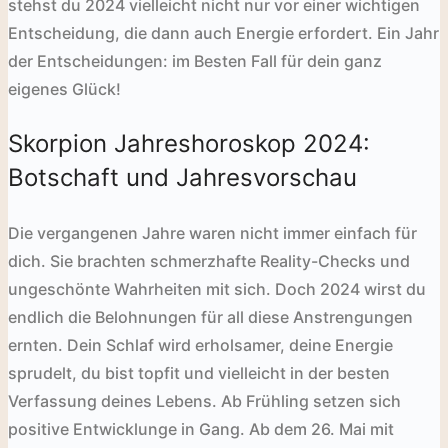
stehst du 2024 vielleicht nicht nur vor einer wichtigen
Entscheidung, die dann auch Energie erfordert. Ein Jahr
der Entscheidungen: im Besten Fall für dein ganz
eigenes Glück!
Skorpion Jahreshoroskop 2024:
Botschaft und Jahresvorschau
Die vergangenen Jahre waren nicht immer einfach für
dich. Sie brachten schmerzhafte Reality-Checks und
ungeschönte Wahrheiten mit sich. Doch 2024 wirst du
endlich die Belohnungen für all diese Anstrengungen
ernten. Dein Schlaf wird erholsamer, deine Energie
sprudelt, du bist topfit und vielleicht in der besten
Verfassung deines Lebens. Ab Frühling
setzen sich
positive Entwicklunge in Gang. Ab dem 26. Mai mit