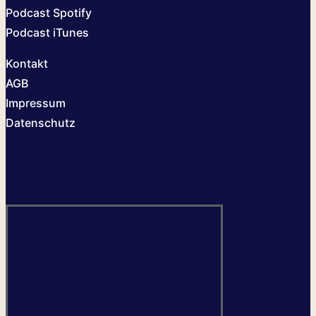
Podcast Spotify
Podcast iTunes
Kontakt
AGB
Impressum
Datenschutz