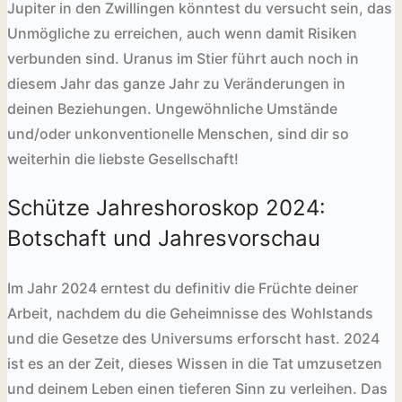
Jupiter in den Zwillingen könntest du versucht sein, das
Unmögliche zu erreichen, auch wenn damit Risiken
verbunden sind. Uranus im Stier führt auch noch in
diesem Jahr das ganze Jahr zu Veränderungen in
deinen Beziehungen. Ungewöhnliche Umstände
und/oder unkonventionelle Menschen, sind dir so
weiterhin die liebste Gesellschaft!
Schütze Jahreshoroskop 2024:
Botschaft und Jahresvorschau
Im Jahr 2024 erntest du definitiv die Früchte deiner
Arbeit, nachdem du die Geheimnisse des Wohlstands
und die Gesetze des Universums erforscht hast. 2024
ist es an der Zeit, dieses Wissen in die Tat umzusetzen
und deinem Leben einen tieferen Sinn zu verleihen. Das