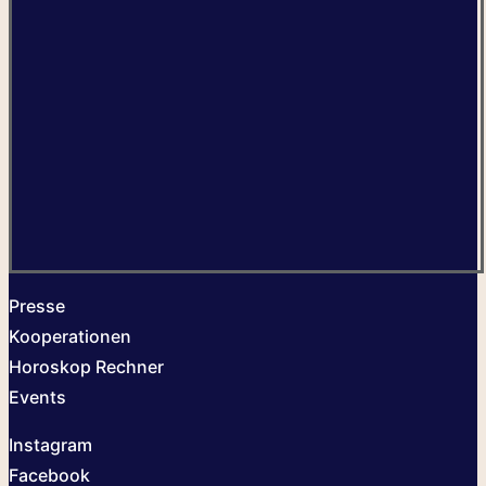
Presse
Kooperationen
Horoskop Rechner
Events
Instagram
Facebook