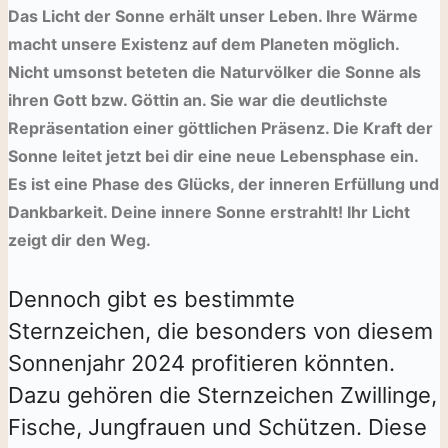
Das Licht der Sonne erhält unser Leben. Ihre Wärme
macht unsere Existenz auf dem Planeten möglich.
Nicht umsonst beteten die Naturvölker die Sonne als
ihren Gott bzw. Göttin an. Sie war die deutlichste
Repräsentation einer göttlichen Präsenz. Die Kraft der
Sonne leitet jetzt bei dir eine neue Lebensphase ein.
Es ist eine Phase des Glücks, der inneren Erfüllung und
Dankbarkeit. Deine innere Sonne erstrahlt! Ihr Licht
zeigt dir den Weg.
Dennoch gibt es bestimmte
Sternzeichen, die besonders von diesem
Sonnenjahr 2024 profitieren könnten.
Dazu gehören die Sternzeichen Zwillinge,
Fische, Jungfrauen und Schützen. Diese