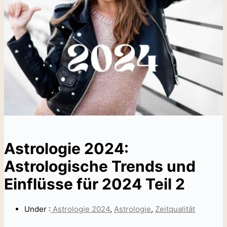
Astrologie 2024:
Astrologische Trends und
Einflüsse für 2024 Teil 2
Under :
Astrologie 2024
,
Astrologie
,
Zeitqualität