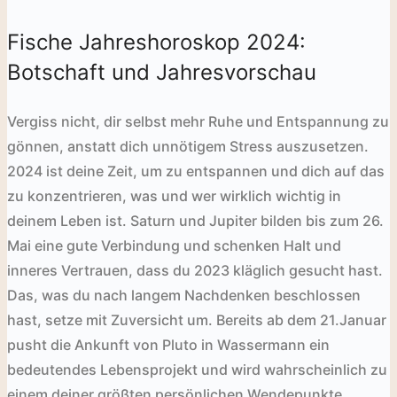
Fische Jahreshoroskop 2024:
Botschaft und Jahresvorschau
Vergiss nicht, dir selbst mehr Ruhe und Entspannung zu
gönnen, anstatt dich unnötigem Stress auszusetzen.
2024 ist deine Zeit, um zu entspannen und dich auf das
zu konzentrieren, was und wer wirklich wichtig in
deinem Leben ist. Saturn und Jupiter bilden bis zum 26.
Mai eine gute Verbindung und schenken Halt und
inneres Vertrauen, dass du 2023 kläglich gesucht hast.
Das, was du nach langem Nachdenken beschlossen
hast, setze mit Zuversicht um.
Bereits ab dem 21.Januar
pusht die Ankunft von Pluto in Wassermann ein
bedeutendes Lebensprojekt und wird wahrscheinlich zu
einem deiner größten persönlichen Wendepunkte.