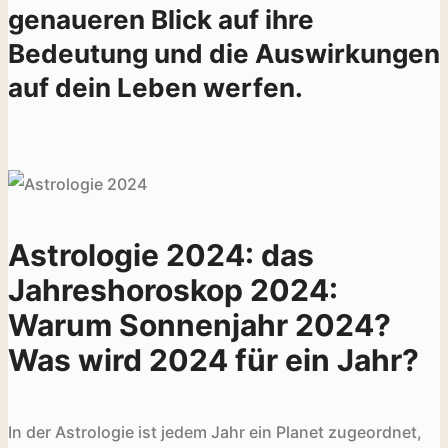
genaueren Blick auf ihre
Bedeutung und die Auswirkungen
auf dein Leben werfen.
Astrologie 2024: das
Jahreshoroskop 2024:
Warum Sonnenjahr 2024?
Was wird 2024 für ein Jahr?
In der Astrologie ist jedem Jahr ein Planet zugeordnet,