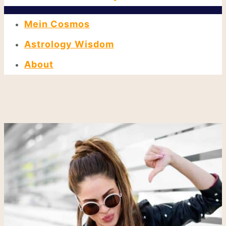
Mein Cosmos
Astrology Wisdom
About