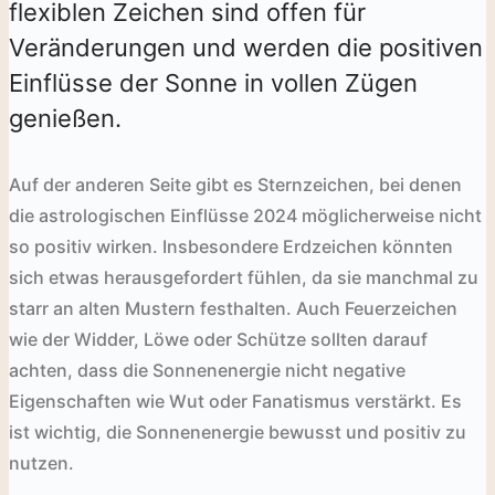
flexiblen Zeichen sind offen für
Veränderungen und werden die positiven
Einflüsse der Sonne in vollen Zügen
genießen.
Auf der anderen Seite gibt es Sternzeichen, bei denen
die astrologischen Einflüsse 2024 möglicherweise nicht
so positiv wirken. Insbesondere Erdzeichen könnten
sich etwas herausgefordert fühlen, da sie manchmal zu
starr an alten Mustern festhalten. Auch Feuerzeichen
wie der Widder, Löwe oder Schütze sollten darauf
achten, dass die Sonnenenergie nicht negative
Eigenschaften wie Wut oder Fanatismus verstärkt. Es
ist wichtig, die Sonnenenergie bewusst und positiv zu
nutzen.