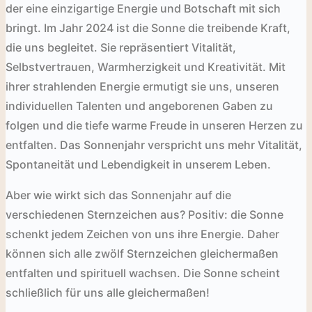
der eine einzigartige Energie und Botschaft mit sich
bringt. Im Jahr 2024 ist die Sonne die treibende Kraft,
die uns begleitet. Sie repräsentiert Vitalität,
Selbstvertrauen, Warmherzigkeit und Kreativität. Mit
ihrer strahlenden Energie ermutigt sie uns, unseren
individuellen Talenten und angeborenen Gaben zu
folgen und die tiefe warme Freude in unseren Herzen zu
entfalten. Das Sonnenjahr verspricht uns mehr Vitalität,
Spontaneität und Lebendigkeit in unserem Leben.
Aber wie wirkt sich das Sonnenjahr auf die
verschiedenen Sternzeichen aus? Positiv: die Sonne
schenkt jedem Zeichen von uns ihre Energie. Daher
können sich alle zwölf Sternzeichen gleichermaßen
entfalten und spirituell wachsen. Die Sonne scheint
schließlich für uns alle gleichermaßen!