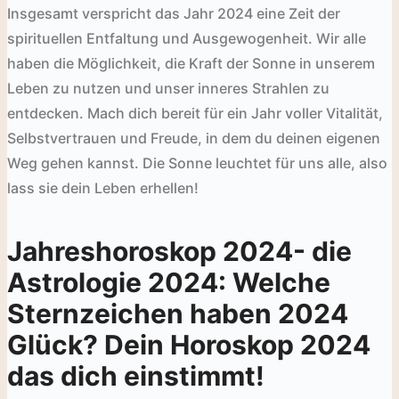
Insgesamt verspricht das Jahr 2024 eine Zeit der
spirituellen Entfaltung und Ausgewogenheit. Wir alle
haben die Möglichkeit, die Kraft der Sonne in unserem
Leben zu nutzen und unser inneres Strahlen zu
entdecken. Mach dich bereit für ein Jahr voller Vitalität,
Selbstvertrauen und Freude, in dem du deinen eigenen
Weg gehen kannst. Die Sonne leuchtet für uns alle, also
lass sie dein Leben erhellen!
Jahreshoroskop 2024- die
Astrologie 2024: Welche
Sternzeichen haben 2024
Glück? Dein Horoskop 2024
das dich einstimmt!