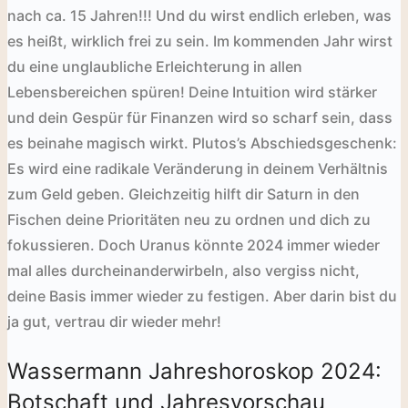
nach ca. 15 Jahren!!! Und du wirst endlich erleben, was
es heißt, wirklich frei zu sein. Im kommenden Jahr wirst
du eine unglaubliche Erleichterung in allen
Lebensbereichen spüren! Deine Intuition wird stärker
und dein Gespür für Finanzen wird so scharf sein, dass
es beinahe magisch wirkt. Plutos’s Abschiedsgeschenk:
Es wird eine radikale Veränderung in deinem Verhältnis
zum Geld geben. Gleichzeitig hilft dir Saturn in den
Fischen deine Prioritäten neu zu ordnen und dich zu
fokussieren.
Doch Uranus könnte 2024 immer wieder
mal alles durcheinanderwirbeln, also vergiss nicht,
deine Basis immer wieder zu festigen. Aber darin bist du
ja gut, vertrau dir wieder mehr!
Wassermann Jahreshoroskop 2024:
Botschaft und Jahresvorschau