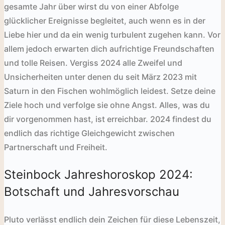
gesamte Jahr über wirst du von einer Abfolge
glücklicher Ereignisse begleitet, auch wenn es in der
Liebe hier und da ein wenig turbulent zugehen kann. Vor
allem jedoch erwarten dich aufrichtige Freundschaften
und tolle Reisen. Vergiss 2024 alle Zweifel und
Unsicherheiten unter denen du seit März 2023 mit
Saturn in den Fischen wohlmöglich leidest. Setze deine
Ziele hoch und verfolge sie ohne Angst. Alles, was du
dir vorgenommen hast, ist erreichbar. 2024 findest du
endlich das richtige Gleichgewicht zwischen
Partnerschaft und Freiheit.
Steinbock Jahreshoroskop 2024:
Botschaft und Jahresvorschau
Pluto verlässt endlich dein Zeichen für diese
Lebenszeit,