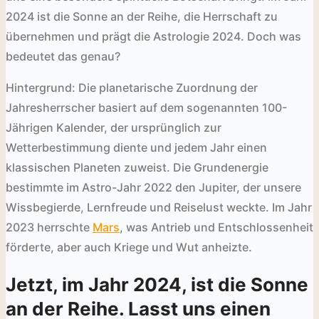
2024 ist die Sonne an der Reihe, die Herrschaft zu
übernehmen und prägt die Astrologie 2024. Doch was
bedeutet das genau?
Hintergrund: Die planetarische Zuordnung der
Jahresherrscher basiert auf dem sogenannten 100-
Jährigen Kalender, der ursprünglich zur
Wetterbestimmung diente und jedem Jahr einen
klassischen Planeten zuweist. Die Grundenergie
bestimmte im Astro-Jahr 2022 den Jupiter, der unsere
Wissbegierde, Lernfreude und Reiselust weckte. Im Jahr
2023 herrschte
Mars
, was Antrieb und Entschlossenheit
förderte, aber auch Kriege und Wut anheizte.
Jetzt, im Jahr 2024, ist die Sonne
an der Reihe. Lasst uns einen