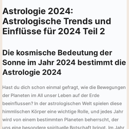
Astrologie 2024:
Astrologische Trends und
Einflüsse für 2024 Teil 2
Die kosmische Bedeutung der
Sonne im Jahr 2024 bestimmt die
Astrologie 2024
Hast du dich schon einmal gefragt, wie die Bewegungen
der Planeten im All unser Leben auf der Erde
beeinflussen? In der astrologischen Welt spielen diese
himmlischen Körper eine wichtige Rolle, und jedes Jahr
wird von einem bestimmten Planeten beherrscht, der
uns eine besondere spirituelle Botschaft bringt. Im Jahr