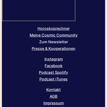
Horoskoprechner
Meine Cosmic Community
Zum Newsletter
Presse & Kooperationen
Instagram
Facebook
Podcast Spotify
Podcast iTunes
Kontakt
AGB
Impressum