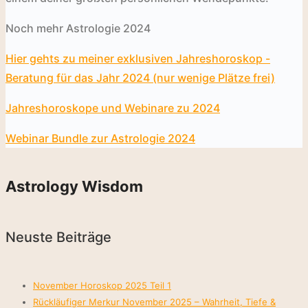
Noch mehr Astrologie 2024
Hier gehts zu meiner exklusiven Jahreshoroskop -
Beratung für das Jahr 2024 (nur wenige Plätze frei)
Jahreshoroskope und Webinare zu 2024
Webinar Bundle zur Astrologie 2024
Astrology Wisdom
Neuste Beiträge
November Horoskop 2025 Teil 1
Rückläufiger Merkur November 2025 – Wahrheit, Tiefe &